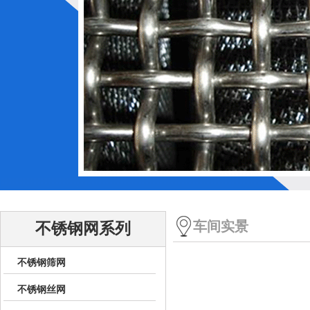
车间实景
不锈钢网系列
不锈钢筛网
不锈钢丝网