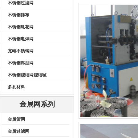
不锈钢过滤网
不锈钢筛布
不锈钢轧花网
不锈钢电焊网
宽幅不锈钢网
不锈钢席型网
不锈钢烧结网烧结毡
多孔材料
金属网系列
金属筛网
金属过滤网