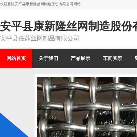
欢迎登陆安平县康新隆丝网制造股份有限公司网站
安平县康新隆丝网制造股份
安平县任苏丝网制品有限公司
网站首页
关于我们
产品展示
车间实景