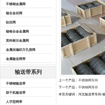
不锈钢金属网
镍合金丝网
钛丝网
镍铬合金金属网
英科耐尔金属网
金属丝编织方孔筛网
金属输送网带
输送带系列
上一个产品：
不锈钢网车间
不锈钢输送带
下一个产品：
不锈钢网库存
烘干机输送带
本页关键词：河北输送带车间-
人字型网带